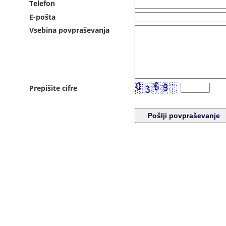
Telefon
E-pošta
Vsebina povpraševanja
Prepišite cifre