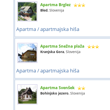
Apartma Brglez
Bled
, Slovenija
Apartma / apartmajska hiša
Apartma Snežna plaža
Kranjska Gora
, Slovenija
Apartma / apartmajska hiša
Apartma Svenšek
Bohinjsko jezero
, Slovenija